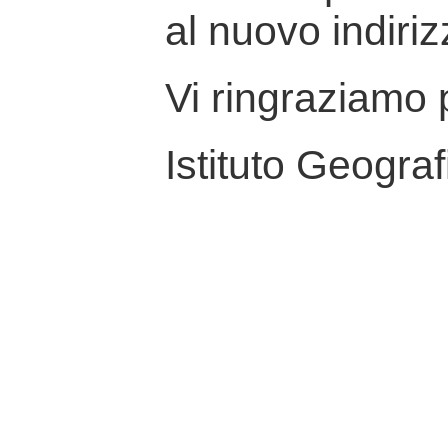
al nuovo indiriz
Vi ringraziamo p
Istituto Geograf