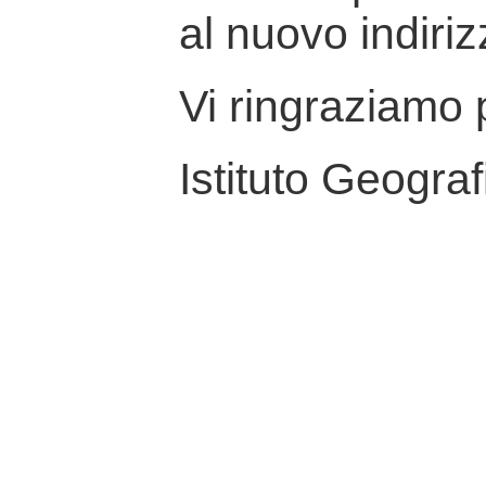
al nuovo indiriz
Vi ringraziamo p
Istituto Geograf