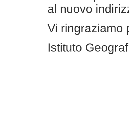
al nuovo indiriz
Vi ringraziamo p
Istituto Geograf