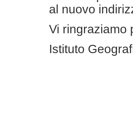
al nuovo indiriz
Vi ringraziamo p
Istituto Geograf