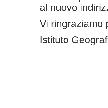
al nuovo indiriz
Vi ringraziamo p
Istituto Geograf