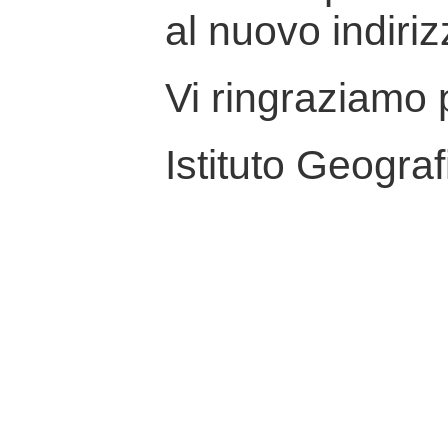
al nuovo indiriz
Vi ringraziamo p
Istituto Geograf