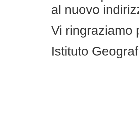
al nuovo indiriz
Vi ringraziamo p
Istituto Geograf