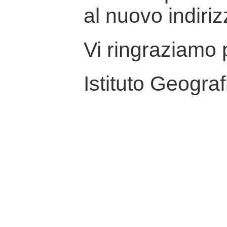
al nuovo indiriz
Vi ringraziamo p
Istituto Geograf