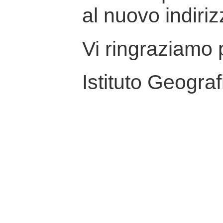
al nuovo indiriz
Vi ringraziamo p
Istituto Geograf