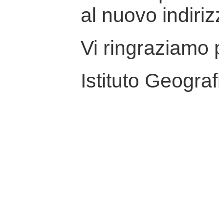
al nuovo indiriz
Vi ringraziamo p
Istituto Geograf