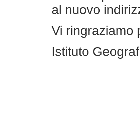
al nuovo indiriz
Vi ringraziamo p
Istituto Geograf