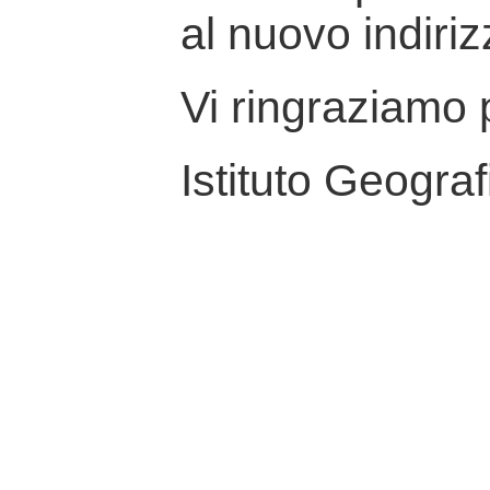
al nuovo indiriz
Vi ringraziamo p
Istituto Geograf