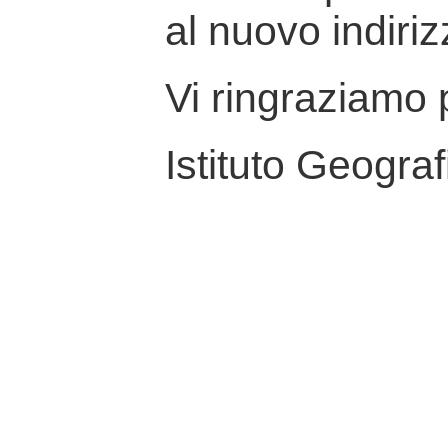
al nuovo indiriz
Vi ringraziamo p
Istituto Geograf