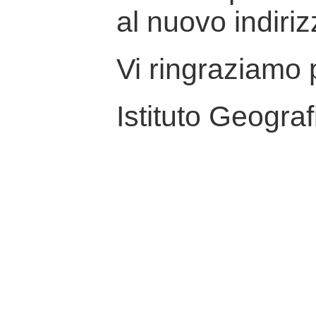
al nuovo indiriz
Vi ringraziamo p
Istituto Geograf