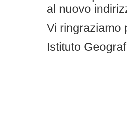
al nuovo indiriz
Vi ringraziamo p
Istituto Geograf