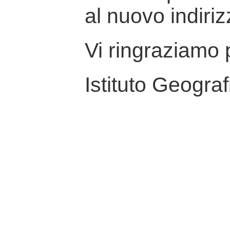
al nuovo indiriz
Vi ringraziamo p
Istituto Geograf