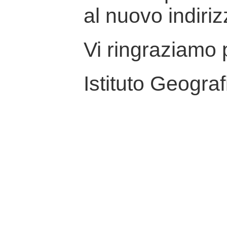
al nuovo indiriz
Vi ringraziamo p
Istituto Geograf