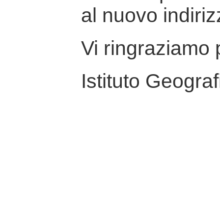
al nuovo indiriz
Vi ringraziamo p
Istituto Geograf