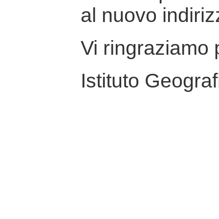
al nuovo indiriz
Vi ringraziamo p
Istituto Geograf