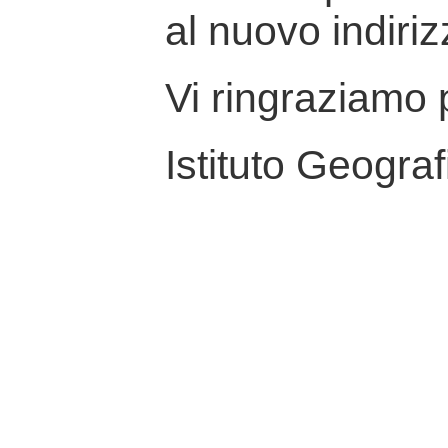
al nuovo indiriz
Vi ringraziamo p
Istituto Geograf