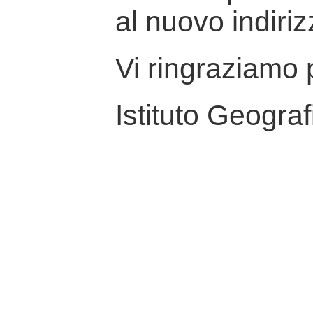
al nuovo indiriz
Vi ringraziamo p
Istituto Geograf