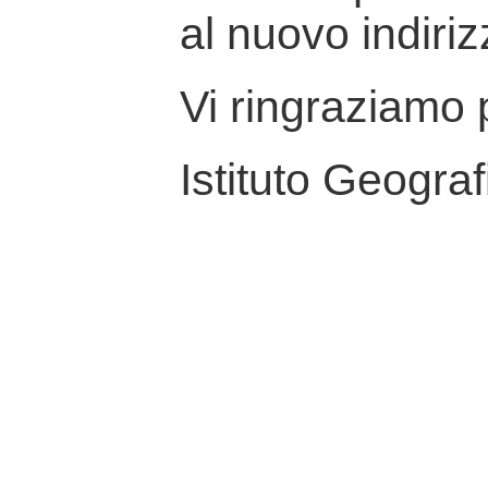
al nuovo indiriz
Vi ringraziamo p
Istituto Geograf