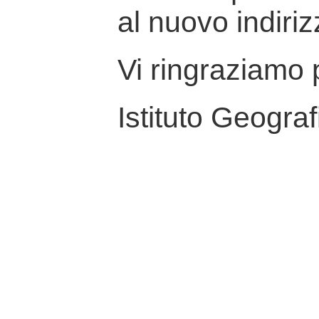
al nuovo indiriz
Vi ringraziamo p
Istituto Geograf