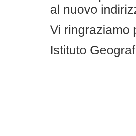
al nuovo indiriz
Vi ringraziamo p
Istituto Geograf