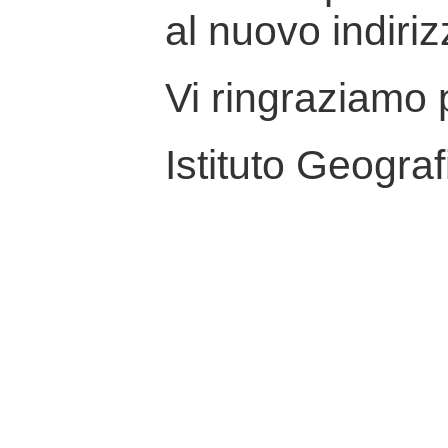
al nuovo indiriz
Vi ringraziamo p
Istituto Geograf