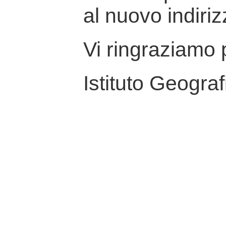
al nuovo indiriz
Vi ringraziamo p
Istituto Geograf