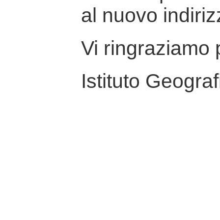
al nuovo indiriz
Vi ringraziamo p
Istituto Geograf