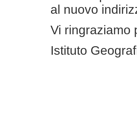
al nuovo indiriz
Vi ringraziamo p
Istituto Geograf