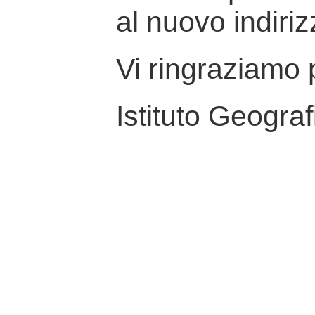
al nuovo indiriz
Vi ringraziamo p
Istituto Geograf