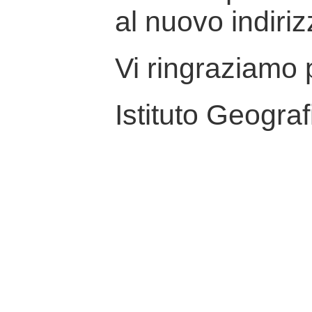
al nuovo indiriz
Vi ringraziamo p
Istituto Geograf