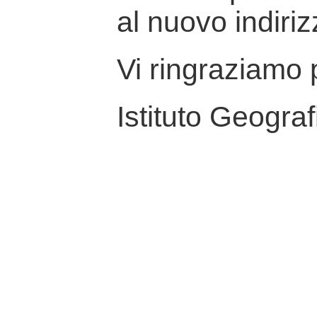
al nuovo indiriz
Vi ringraziamo p
Istituto Geograf