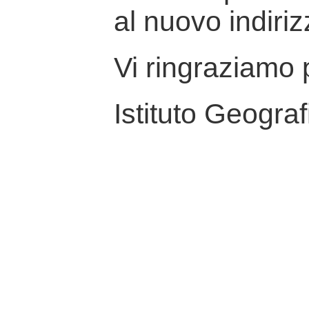
al nuovo indiriz
Vi ringraziamo p
Istituto Geograf