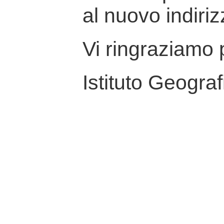
al nuovo indiriz
Vi ringraziamo p
Istituto Geograf