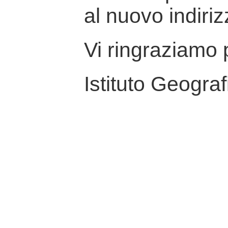
al nuovo indiriz
Vi ringraziamo p
Istituto Geograf