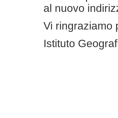
al nuovo indiriz
Vi ringraziamo p
Istituto Geograf