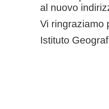
al nuovo indiriz
Vi ringraziamo p
Istituto Geograf