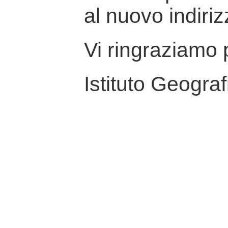
al nuovo indiriz
Vi ringraziamo p
Istituto Geograf