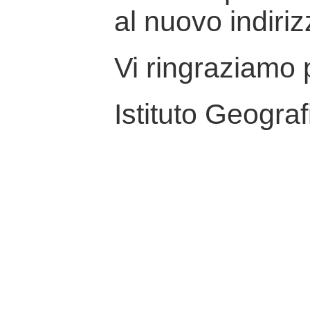
al nuovo indiriz
Vi ringraziamo p
Istituto Geograf