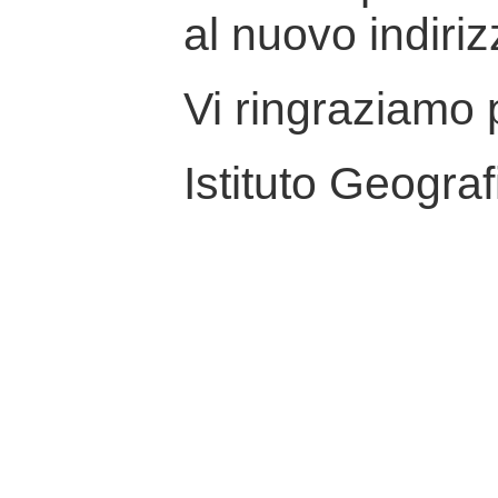
al nuovo indiriz
Vi ringraziamo p
Istituto Geograf