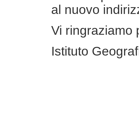
al nuovo indiriz
Vi ringraziamo p
Istituto Geograf