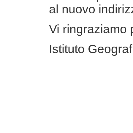
al nuovo indiriz
Vi ringraziamo p
Istituto Geograf