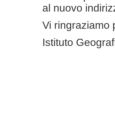
al nuovo indiriz
Vi ringraziamo p
Istituto Geograf