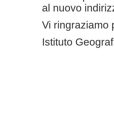
al nuovo indiriz
Vi ringraziamo p
Istituto Geograf