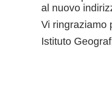
al nuovo indiriz
Vi ringraziamo p
Istituto Geograf