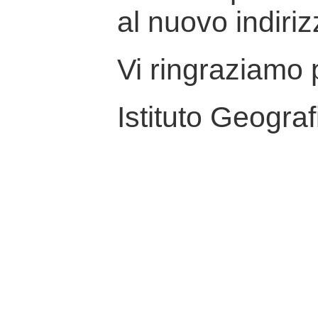
al nuovo indiriz
Vi ringraziamo p
Istituto Geograf