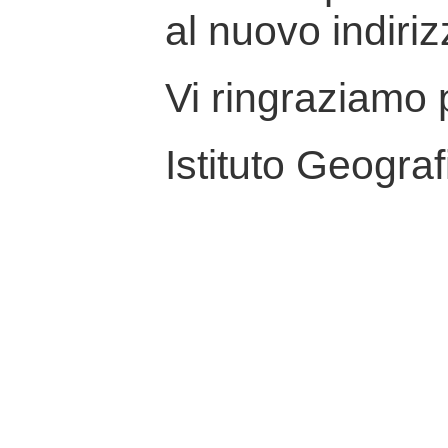
al nuovo indiriz
Vi ringraziamo p
Istituto Geograf