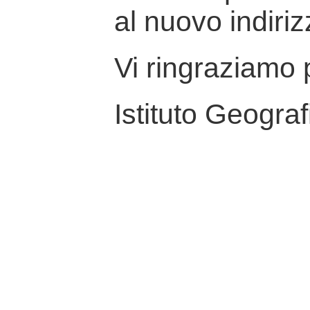
al nuovo indiriz
Vi ringraziamo p
Istituto Geograf