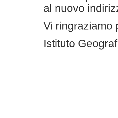
al nuovo indiriz
Vi ringraziamo p
Istituto Geograf