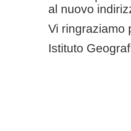
al nuovo indiriz
Vi ringraziamo p
Istituto Geograf