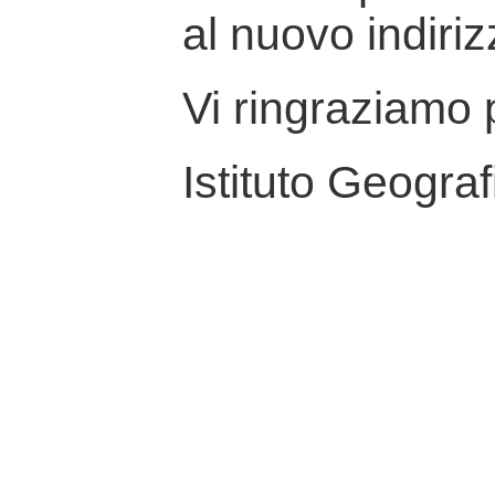
al nuovo indiriz
Vi ringraziamo p
Istituto Geograf